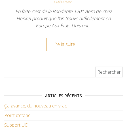
Outils Atelier
En faite c’est de la Bonderite 1201 Aero de chez
Henkel produit que l’on trouve difficilement en
Europe.Aux États-Unis ont…
Lire la suite
Rechercher :
ARTICLES RÉCENTS
Ça avance, du nouveau en vrac
Point d’étape
Support UC