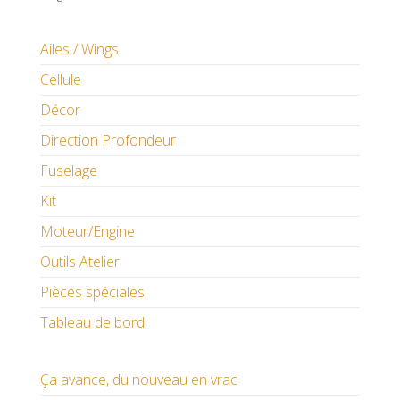
Ailes / Wings
Cellule
Décor
Direction Profondeur
Fuselage
Kit
Moteur/Engine
Outils Atelier
Pièces spéciales
Tableau de bord
Ça avance, du nouveau en vrac