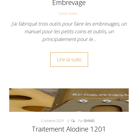
Embrevage
Outils Atelier
J’ai fabriqué trois outils pour faire les embrevages, un
manuel pour les petits coins et oublis, un
principalement pour le…
Lire la suite
5 octobre 2023
0
Par
DANIEL
Traitement Alodine 1201