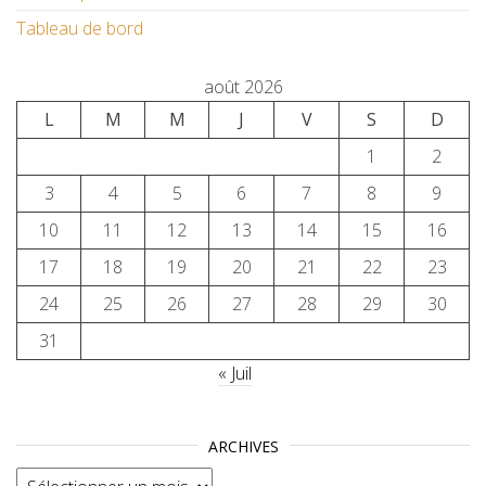
Tableau de bord
août 2026
L
M
M
J
V
S
D
1
2
3
4
5
6
7
8
9
10
11
12
13
14
15
16
17
18
19
20
21
22
23
24
25
26
27
28
29
30
31
« Juil
ARCHIVES
Archives