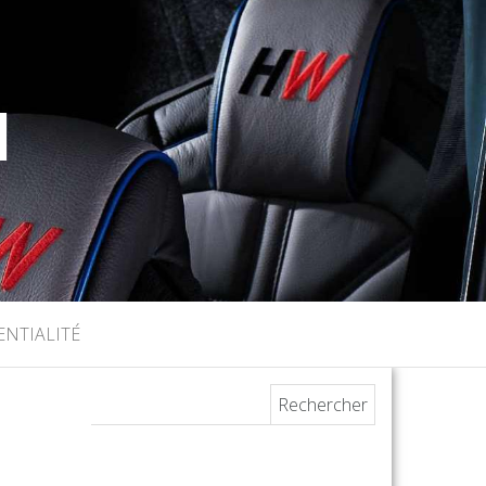
I
ENTIALITÉ
Rechercher :