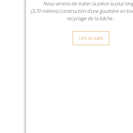
Nous venons de traiter la pièce la plus lon
(3,70 mètres).Construction d’une gouttière en boi
recyclage de la bâche…
Lire la suite