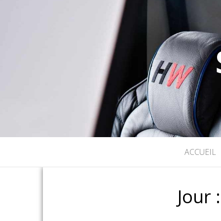
ACCUEIL
Jour 