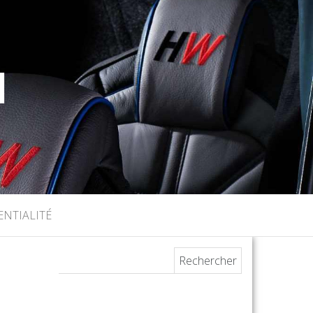
I
ENTIALITÉ
Rechercher :