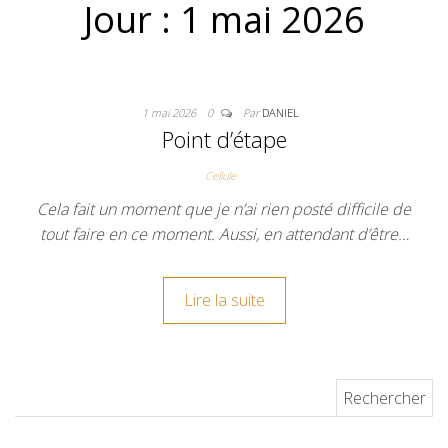
Jour :
1 mai 2026
1 mai 2026
0
Par
DANIEL
Point d’étape
Cellule
Cela fait un moment que je n’ai rien posté difficile de
tout faire en ce moment. Aussi, en attendant d’être…
Lire la suite
Rechercher :