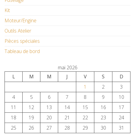
Fuselage
Kit
Moteur/Engine
Outils Atelier
Pièces spéciales
Tableau de bord
mai 2026
L
M
M
J
V
S
D
1
2
3
4
5
6
7
8
9
10
11
12
13
14
15
16
17
18
19
20
21
22
23
24
25
26
27
28
29
30
31