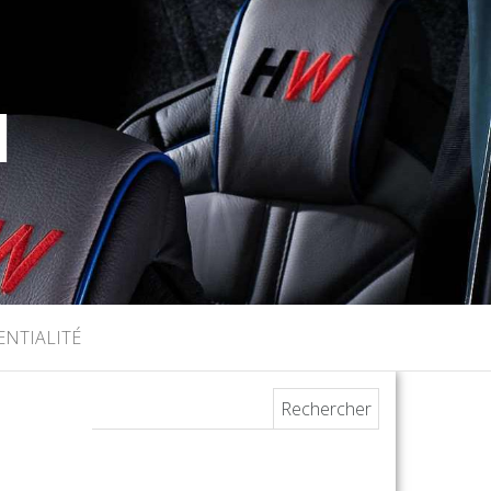
I
ENTIALITÉ
Rechercher :