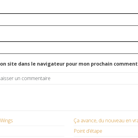
on site dans le navigateur pour mon prochain comment
/ Wings
Ça avance, du nouveau en vr
Point d’étape