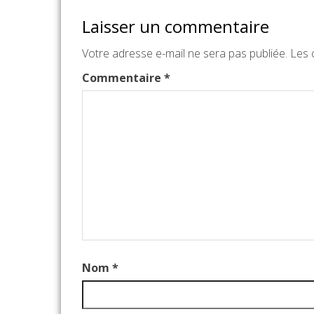
Laisser un commentaire
Votre adresse e-mail ne sera pas publiée.
Les 
Commentaire
*
Nom
*