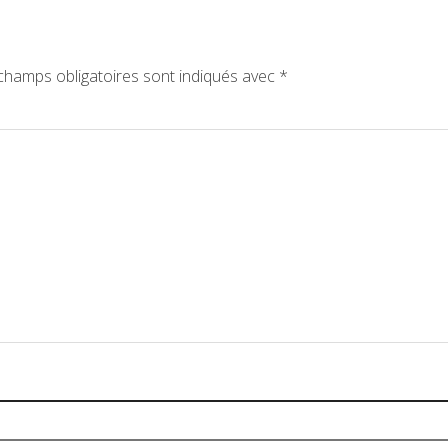
champs obligatoires sont indiqués avec
*