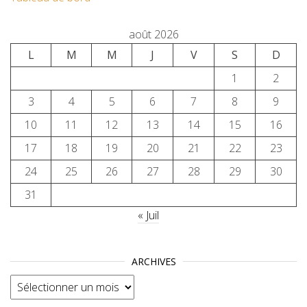
août 2026
L
M
M
J
V
S
D
1
2
3
4
5
6
7
8
9
10
11
12
13
14
15
16
17
18
19
20
21
22
23
24
25
26
27
28
29
30
31
« Juil
ARCHIVES
Archives