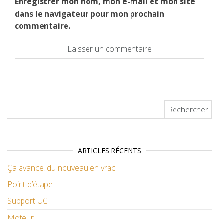
Enregistrer mon nom, mon e-mail et mon site
dans le navigateur pour mon prochain
commentaire.
Rechercher :
ARTICLES RÉCENTS
Ça avance, du nouveau en vrac
Point d’étape
Support UC
Moteur