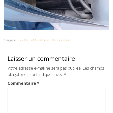
Catégorie
Cellule
Moteur/Engine
Pièces spéciales
Laisser un commentaire
Votre adresse e-mail ne sera pas publiée.
Les champs
obligatoires sont indiqués avec
*
Commentaire
*