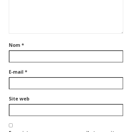
Nom
*
E-mail
*
Site web