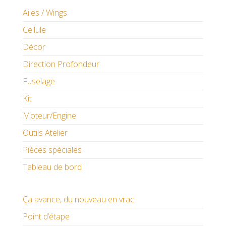
Ailes / Wings
Cellule
Décor
Direction Profondeur
Fuselage
Kit
Moteur/Engine
Outils Atelier
Pièces spéciales
Tableau de bord
Ça avance, du nouveau en vrac
Point d’étape