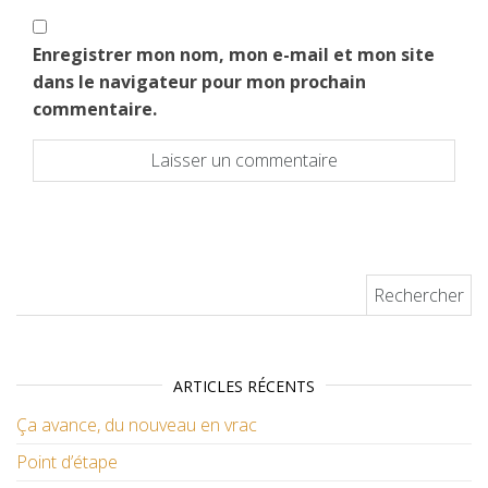
Enregistrer mon nom, mon e-mail et mon site
dans le navigateur pour mon prochain
commentaire.
Rechercher :
ARTICLES RÉCENTS
Ça avance, du nouveau en vrac
Point d’étape