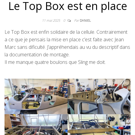
Le Top Box est en place
11 mai 2025
0
Par
DANIEL
Le Top Box est enfin solidaire de la cellule. Contrairement
a ce que je pensais la mise en place c’est faite avec Jean
Marc sans dificulté. J’appréhendais au vu du descriptif dans
la documentation de montage.
Il me manque quatre boulons que Sling me doit.