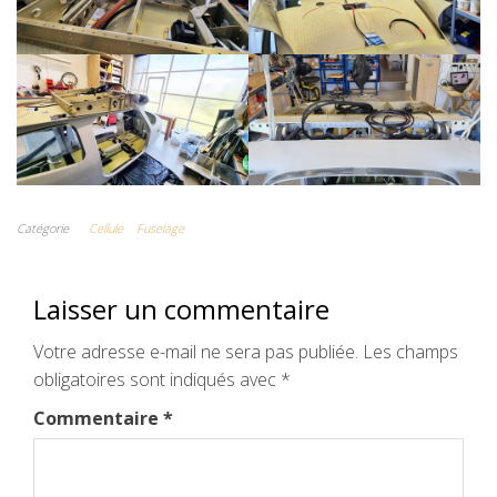
Catégorie
Cellule
Fuselage
Laisser un commentaire
Votre adresse e-mail ne sera pas publiée.
Les champs
obligatoires sont indiqués avec
*
Commentaire
*