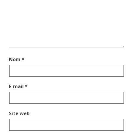
Nom
*
E-mail
*
Site web