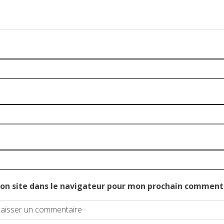
on site dans le navigateur pour mon prochain comment