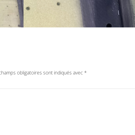
champs obligatoires sont indiqués avec
*