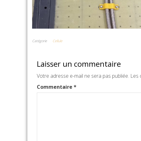
Catégorie
Cellule
Laisser un commentaire
Votre adresse e-mail ne sera pas publiée.
Les 
Commentaire
*