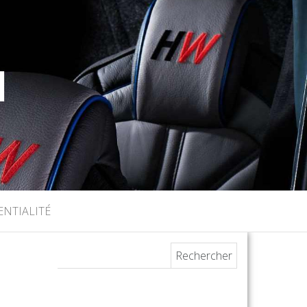
I
ENTIALITÉ
Rechercher :