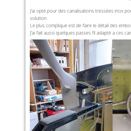
J’ai opté pour des canalisations tressées inox pou
solution.
Le plus compliqué est de faire le détail des embo
J’ai fait aussi quelques passes fil adapté a ces ca