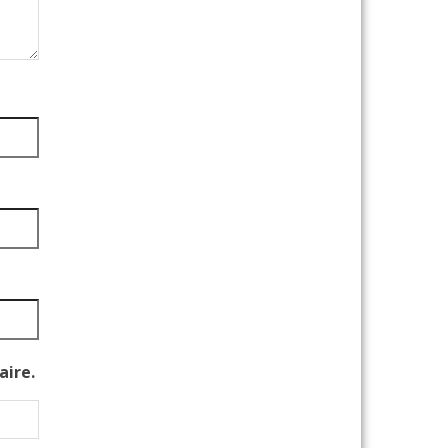
aire.