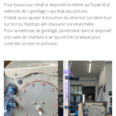
Pour beaucoup c’était le dispositif lui-même qui fuyait et la
méthode de « gonflage » qui était peu précise.
Il fallait aussi ajuster le bouchon du réservoir (un demi-tour
sur l’écrou Nylstop) afin d’assurer son étanchéité.
Pour la méthode de gonflage, j’ai introduit dans le dispositif
une valve de chambre à air qui est très pratique pour
contrôler la mise en pression.