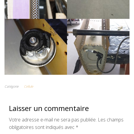
Catégorie
Cellule
Laisser un commentaire
Votre adresse e-mail ne sera pas publiée.
Les champs
obligatoires sont indiqués avec
*