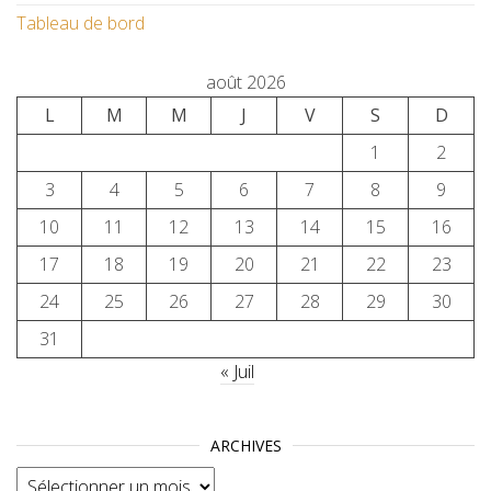
Tableau de bord
août 2026
L
M
M
J
V
S
D
1
2
3
4
5
6
7
8
9
10
11
12
13
14
15
16
17
18
19
20
21
22
23
24
25
26
27
28
29
30
31
« Juil
ARCHIVES
Archives