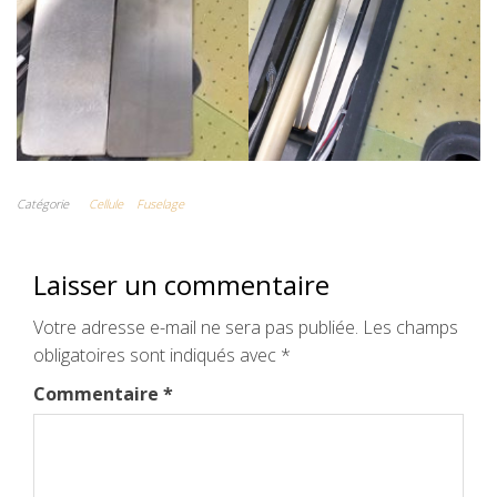
Catégorie
Cellule
Fuselage
Laisser un commentaire
Votre adresse e-mail ne sera pas publiée.
Les champs
obligatoires sont indiqués avec
*
Commentaire
*