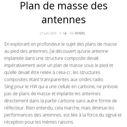
Plan de masse des
antennes
21 juin 2025
0
Par
DANIEL
En explorant en profondeur le sujet des plans de masse
au pied des antennes, j’ai découvert qu’une antenne
implantée dans une structure composite devait
impérativement avoir un plan de masse sous le pied et
qu’elle devait être reliée à celui-ci ; les structures
composites étant transparentes aux ondes radio.
Sling pour le HW qui a une cellule en carbone, ne prévoie
pas de plans de masse et implante les antennes
directement dans la partie carbone sans autre forme de
réflecteur. Bien entendu, cela marche, mais diminue les
performances des antennes. est liée à la force du signal et
réception pour les mêmes raisons.