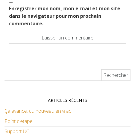
Enregistrer mon nom, mon e-mail et mon site
dans le navigateur pour mon prochain
commentaire.
Rechercher :
ARTICLES RÉCENTS
Ça avance, du nouveau en vrac
Point d’étape
Support UC