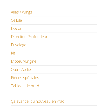
Ailes / Wings
Cellule
Décor
Direction Profondeur
Fuselage
Kit
Moteur/Engine
Outils Atelier
Pièces spéciales
Tableau de bord
Ça avance, du nouveau en vrac