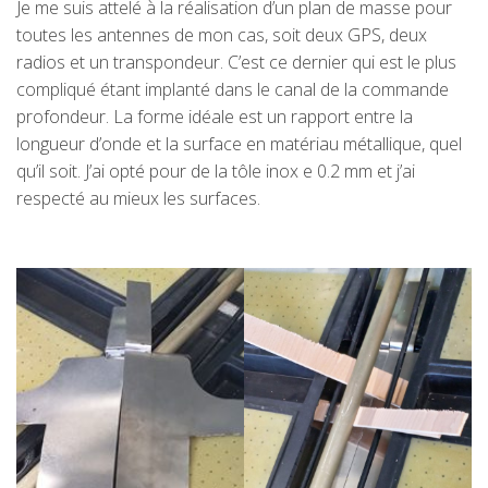
Je me suis attelé à la réalisation d’un plan de masse pour
toutes les antennes de mon cas, soit deux GPS, deux
radios et un transpondeur. C’est ce dernier qui est le plus
compliqué étant implanté dans le canal de la commande
profondeur. La forme idéale est un rapport entre la
longueur d’onde et la surface en matériau métallique, quel
qu’il soit. J’ai opté pour de la tôle inox e 0.2 mm et j’ai
respecté au mieux les surfaces.