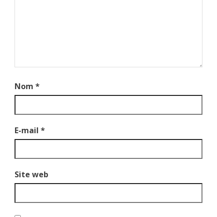
Nom
*
E-mail
*
Site web